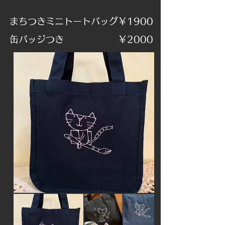
​まちつきミニトートバッグ￥1900
​缶バッジつき ￥2000