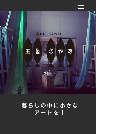
暮らしの中に小さな
アートを！