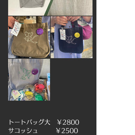
トートバッグ大 ￥2800
サコッシュ ￥2500