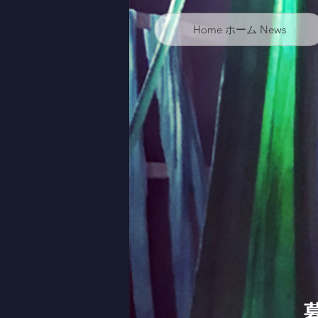
Home ホーム News